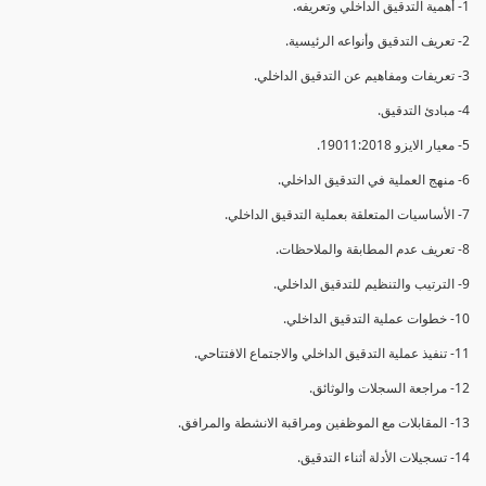
1- أهمية التدقيق الداخلي وتعريفه.
2- تعريف التدقيق وأنواعه الرئيسية.
3- تعريفات ومفاهيم عن التدقيق الداخلي.
4- مبادئ التدقيق.
5- معيار الايزو 19011:2018.
6- منهج العملية في التدقيق الداخلي.
7- الأساسيات المتعلقة بعملية التدقيق الداخلي.
8- تعريف عدم المطابقة والملاحظات.
9- الترتيب والتنظيم للتدقيق الداخلي.
10- خطوات عملية التدقيق الداخلي.
11- تنفيذ عملية التدقيق الداخلي والاجتماع الافتتاحي.
12- مراجعة السجلات والوثائق.
13- المقابلات مع الموظفين ومراقبة الانشطة والمرافق.
14- تسجيلات الأدلة أثناء التدقيق.