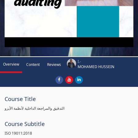
I.-
Overview
Content
Reviews
MOHAMED HUSSEIN
Course Title
التدقيق والمراجعة الداخلية لأنظمة الأيزو
Course Subtitle
ISO 19011:2018