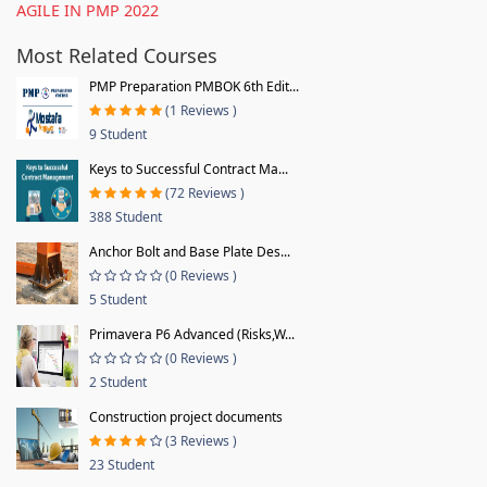
AGILE IN PMP 2022
Most Related Courses
PMP Preparation PMBOK 6th Edit...
(1 Reviews )
9 Student
Keys to Successful Contract Ma...
(72 Reviews )
388 Student
Anchor Bolt and Base Plate Des...
(0 Reviews )
5 Student
Primavera P6 Advanced (Risks,W...
(0 Reviews )
2 Student
Construction project documents
(3 Reviews )
23 Student