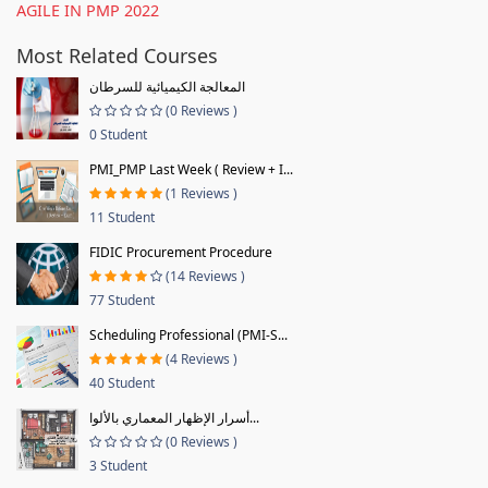
AGILE IN PMP 2022
Most Related Courses
المعالجة الكيميائية للسرطان
(0 Reviews )
0 Student
PMI_PMP Last Week ( Review + I...
(1 Reviews )
11 Student
FIDIC Procurement Procedure
(14 Reviews )
77 Student
Scheduling Professional (PMI-S...
(4 Reviews )
40 Student
أسرار الإظهار المعماري بالألوا...
(0 Reviews )
3 Student