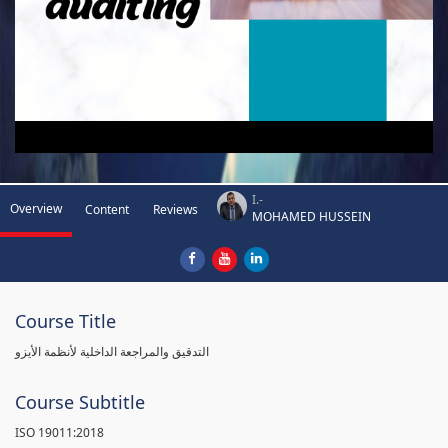
I.-
Overview
Content
Reviews
MOHAMED HUSSEIN
Course Title
التدقيق والمراجعة الداخلية لأنظمة الأيزو
Course Subtitle
ISO 19011:2018