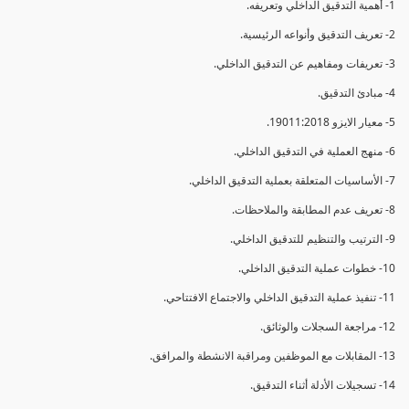
1- أهمية التدقيق الداخلي وتعريفه.
2- تعريف التدقيق وأنواعه الرئيسية.
3- تعريفات ومفاهيم عن التدقيق الداخلي.
4- مبادئ التدقيق.
5- معيار الايزو 19011:2018.
6- منهج العملية في التدقيق الداخلي.
7- الأساسيات المتعلقة بعملية التدقيق الداخلي.
8- تعريف عدم المطابقة والملاحظات.
9- الترتيب والتنظيم للتدقيق الداخلي.
10- خطوات عملية التدقيق الداخلي.
11- تنفيذ عملية التدقيق الداخلي والاجتماع الافتتاحي.
12- مراجعة السجلات والوثائق.
13- المقابلات مع الموظفين ومراقبة الانشطة والمرافق.
14- تسجيلات الأدلة أثناء التدقيق.