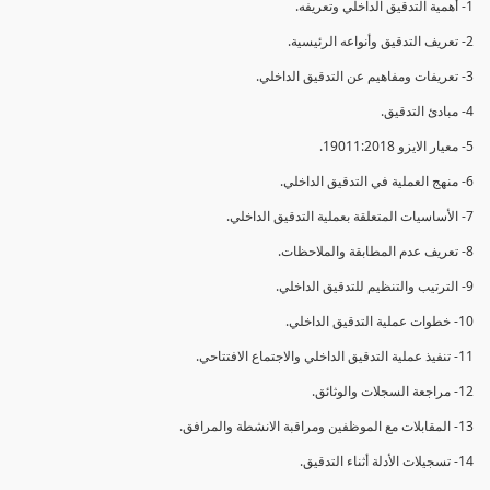
1- أهمية التدقيق الداخلي وتعريفه.
2- تعريف التدقيق وأنواعه الرئيسية.
3- تعريفات ومفاهيم عن التدقيق الداخلي.
4- مبادئ التدقيق.
5- معيار الايزو 19011:2018.
6- منهج العملية في التدقيق الداخلي.
7- الأساسيات المتعلقة بعملية التدقيق الداخلي.
8- تعريف عدم المطابقة والملاحظات.
9- الترتيب والتنظيم للتدقيق الداخلي.
10- خطوات عملية التدقيق الداخلي.
11- تنفيذ عملية التدقيق الداخلي والاجتماع الافتتاحي.
12- مراجعة السجلات والوثائق.
13- المقابلات مع الموظفين ومراقبة الانشطة والمرافق.
14- تسجيلات الأدلة أثناء التدقيق.