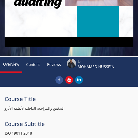
I.-
Overview
Content
Reviews
MOHAMED HUSSEIN
Course Title
التدقيق والمراجعة الداخلية لأنظمة الأيزو
Course Subtitle
ISO 19011:2018