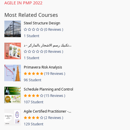
AGILE IN PMP 2022
Most Related Courses
Steel Structure Design
(0 Reviews )
1 Student
تكنيك رسم الاشجار بالماركر - د...
(0 Reviews )
1 Student
Primavera Risk Analysis
(19 Reviews )
96 Student
Schedule Planning and Control
(15 Reviews )
107 Student
Agile Certified Practitioner -...
(2 Reviews )
129 Student