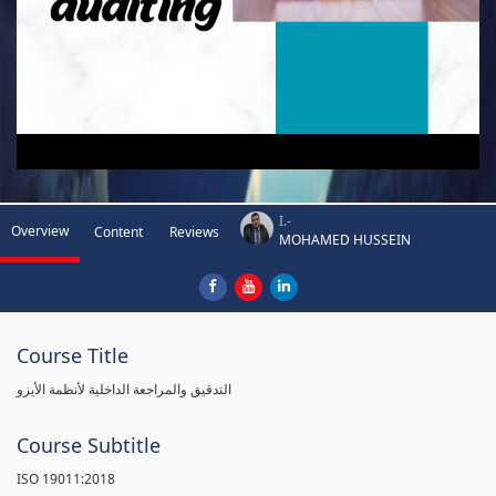
I.-
Overview
Content
Reviews
MOHAMED HUSSEIN
Course Title
التدقيق والمراجعة الداخلية لأنظمة الأيزو
Course Subtitle
ISO 19011:2018