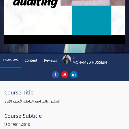
I.-
Overview
Content
Reviews
MOHAMED HUSSEIN
Course Title
التدقيق والمراجعة الداخلية لأنظمة الأيزو
Course Subtitle
ISO 19011:2018