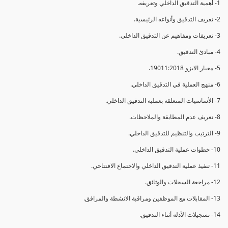
1- أهمية التدقيق الداخلي وتعريفه.
2- تعريف التدقيق وأنواعه الرئيسية.
3- تعريفات ومفاهيم عن التدقيق الداخلي.
4- مبادئ التدقيق.
5- معيار الايزو 19011:2018.
6- منهج العملية في التدقيق الداخلي.
7- الأساسيات المتعلقة بعملية التدقيق الداخلي.
8- تعريف عدم المطابقة والملاحظات.
9- الترتيب والتنظيم للتدقيق الداخلي.
10- خطوات عملية التدقيق الداخلي.
11- تنفيذ عملية التدقيق الداخلي والاجتماع الافتتاحي.
12- مراجعة السجلات والوثائق.
13- المقابلات مع الموظفين ومراقبة الانشطة والمرافق.
14- تسجيلات الأدلة أثناء التدقيق.