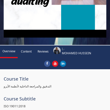
I.-
Overview
Content
Reviews
MOHAMED HUSSEIN
Course Title
التدقيق والمراجعة الداخلية لأنظمة الأيزو
Course Subtitle
ISO 19011:2018