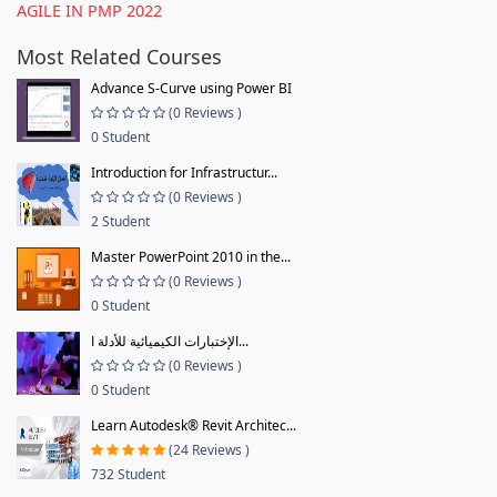
AGILE IN PMP 2022
Most Related Courses
Advance S-Curve using Power BI
(0 Reviews )
0 Student
Introduction for Infrastructur...
(0 Reviews )
2 Student
Master PowerPoint 2010 in the...
(0 Reviews )
0 Student
الإختبارات الكيميائية للأدلة ا...
(0 Reviews )
0 Student
Learn Autodesk® Revit Architec...
(24 Reviews )
732 Student