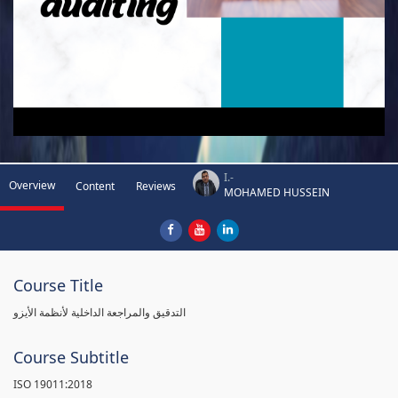
I.-
Overview
Content
Reviews
MOHAMED HUSSEIN
Course Title
التدقيق والمراجعة الداخلية لأنظمة الأيزو
Course Subtitle
ISO 19011:2018