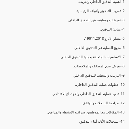
1- أهمية التدقيق الداخلي وتعريفه.
2- تعريف التدقيق وأنواعه الرئيسية.
3- تعريفات ومفاهيم عن التدقيق الداخلي.
4- مبادئ التدقيق.
5- معيار الايزو 19011:2018.
6- منهج العملية في التدقيق الداخلي.
7- الأساسيات المتعلقة بعملية التدقيق الداخلي.
8- تعريف عدم المطابقة والملاحظات.
9- الترتيب والتنظيم للتدقيق الداخلي.
10- خطوات عملية التدقيق الداخلي.
11- تنفيذ عملية التدقيق الداخلي والاجتماع الافتتاحي.
12- مراجعة السجلات والوثائق.
13- المقابلات مع الموظفين ومراقبة الانشطة والمرافق.
14- تسجيلات الأدلة أثناء التدقيق.