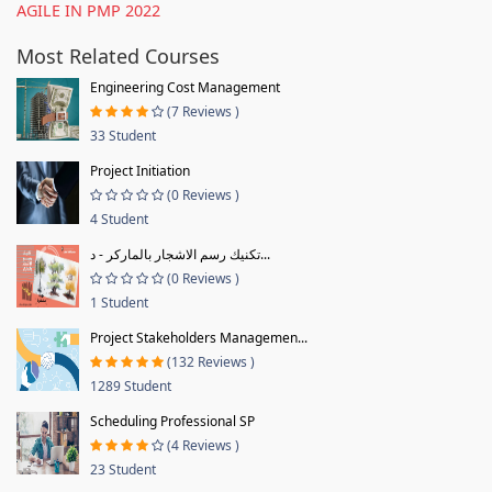
AGILE IN PMP 2022
Most Related Courses
Engineering Cost Management
(7 Reviews )
33 Student
Project Initiation
(0 Reviews )
4 Student
تكنيك رسم الاشجار بالماركر - د...
(0 Reviews )
1 Student
Project Stakeholders Managemen...
(132 Reviews )
1289 Student
Scheduling Professional SP
(4 Reviews )
23 Student