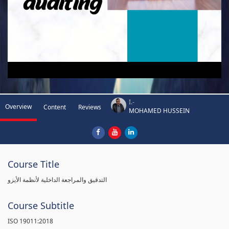
I.-
Overview
Content
Reviews
MOHAMED HUSSEIN
Course Title
التدقيق والمراجعة الداخلية لأنظمة الأيزو
Course Subtitle
ISO 19011:2018