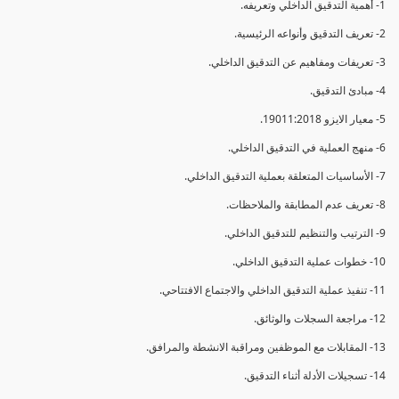
1- أهمية التدقيق الداخلي وتعريفه.
2- تعريف التدقيق وأنواعه الرئيسية.
3- تعريفات ومفاهيم عن التدقيق الداخلي.
4- مبادئ التدقيق.
5- معيار الايزو 19011:2018.
6- منهج العملية في التدقيق الداخلي.
7- الأساسيات المتعلقة بعملية التدقيق الداخلي.
8- تعريف عدم المطابقة والملاحظات.
9- الترتيب والتنظيم للتدقيق الداخلي.
10- خطوات عملية التدقيق الداخلي.
11- تنفيذ عملية التدقيق الداخلي والاجتماع الافتتاحي.
12- مراجعة السجلات والوثائق.
13- المقابلات مع الموظفين ومراقبة الانشطة والمرافق.
14- تسجيلات الأدلة أثناء التدقيق.