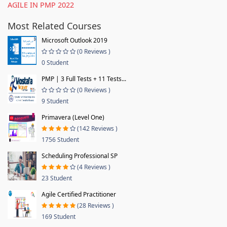
AGILE IN PMP 2022
Most Related Courses
Microsoft Outlook 2019
(0 Reviews )
0 Student
PMP | 3 Full Tests + 11 Tests...
(0 Reviews )
9 Student
Primavera (Level One)
(142 Reviews )
1756 Student
Scheduling Professional SP
(4 Reviews )
23 Student
Agile Certified Practitioner
(28 Reviews )
169 Student