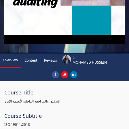
I.-
Overview
Content
Reviews
MOHAMED HUSSEIN
Course Title
التدقيق والمراجعة الداخلية لأنظمة الأيزو
Course Subtitle
ISO 19011:2018