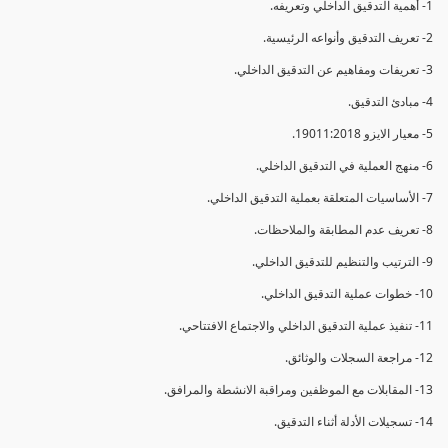
1- أهمية التدقيق الداخلي وتعريفه.
2- تعريف التدقيق وأنواعه الرئيسية.
3- تعريفات ومفاهيم عن التدقيق الداخلي.
4- مبادئ التدقيق.
5- معيار الايزو 19011:2018.
6- منهج العملية في التدقيق الداخلي.
7- الأساسيات المتعلقة بعملية التدقيق الداخلي.
8- تعريف عدم المطابقة والملاحظات.
9- الترتيب والتنظيم للتدقيق الداخلي.
10- خطوات عملية التدقيق الداخلي.
11- تنفيذ عملية التدقيق الداخلي والاجتماع الافتتاحي.
12- مراجعة السجلات والوثائق.
13- المقابلات مع الموظفين ومراقبة الانشطة والمرافق.
14- تسجيلات الأدلة أثناء التدقيق.