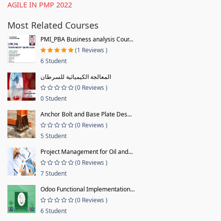
AGILE IN PMP 2022
Most Related Courses
PMI_PBA Business analysis Cour...
(1 Reviews )
6 Student
المعالجة الكيميائية للسرطان
(0 Reviews )
0 Student
Anchor Bolt and Base Plate Des...
(0 Reviews )
5 Student
Project Management for Oil and...
(0 Reviews )
7 Student
Odoo Functional Implementation...
(0 Reviews )
6 Student