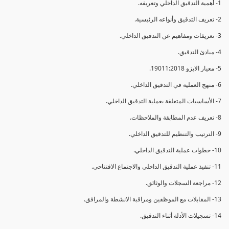
1- أهمية التدقيق الداخلي وتعريفه.
2- تعريف التدقيق وأنواعه الرئيسية.
3- تعريفات ومفاهيم عن التدقيق الداخلي.
4- مبادئ التدقيق.
5- معيار الايزو 19011:2018.
6- منهج العملية في التدقيق الداخلي.
7- الأساسيات المتعلقة بعملية التدقيق الداخلي.
8- تعريف عدم المطابقة والملاحظات.
9- الترتيب والتنظيم للتدقيق الداخلي.
10- خطوات عملية التدقيق الداخلي.
11- تنفيذ عملية التدقيق الداخلي والاجتماع الافتتاحي.
12- مراجعة السجلات والوثائق.
13- المقابلات مع الموظفين ومراقبة الانشطة والمرافق.
14- تسجيلات الأدلة أثناء التدقيق.