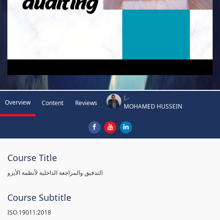
I.-
Overview
Content
Reviews
MOHAMED HUSSEIN
Course Title
التدقيق والمراجعة الداخلية لأنظمة الأيزو
Course Subtitle
ISO 19011:2018