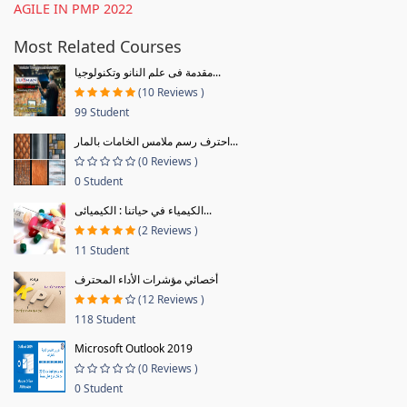
AGILE IN PMP 2022
Most Related Courses
مقدمة فى علم النانو وتكنولوجيا...
(10 Reviews )
99 Student
احترف رسم ملامس الخامات بالمار...
(0 Reviews )
0 Student
الكيمياء في حياتنا : الكيميائى...
(2 Reviews )
11 Student
أخصائي مؤشرات الأداء المحترف
(12 Reviews )
118 Student
Microsoft Outlook 2019
(0 Reviews )
0 Student