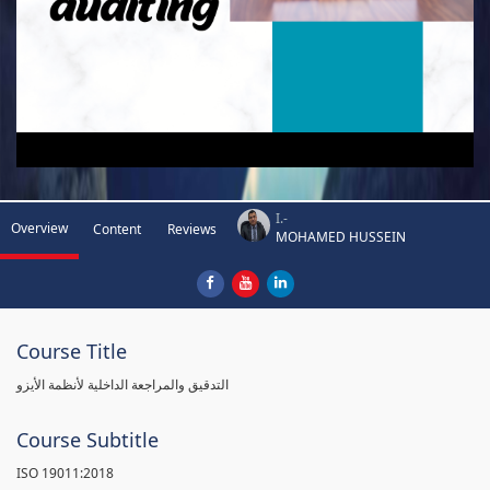
I.-
Overview
Content
Reviews
MOHAMED HUSSEIN
Course Title
التدقيق والمراجعة الداخلية لأنظمة الأيزو
Course Subtitle
ISO 19011:2018