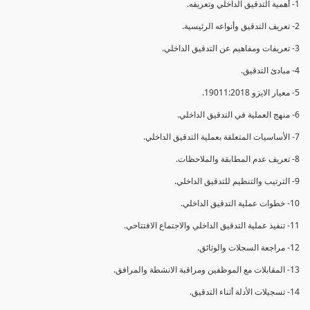
1- أهمية التدقيق الداخلي وتعريفه.
2- تعريف التدقيق وأنواعه الرئيسية.
3- تعريفات ومفاهيم عن التدقيق الداخلي.
4- مبادئ التدقيق.
5- معيار الايزو 19011:2018.
6- منهج العملية في التدقيق الداخلي.
7- الأساسيات المتعلقة بعملية التدقيق الداخلي.
8- تعريف عدم المطابقة والملاحظات.
9- الترتيب والتنظيم للتدقيق الداخلي.
10- خطوات عملية التدقيق الداخلي.
11- تنفيذ عملية التدقيق الداخلي والاجتماع الافتتاحي.
12- مراجعة السجلات والوثائق.
13- المقابلات مع الموظفين ومراقبة الانشطة والمرافق.
14- تسجيلات الأدلة أثناء التدقيق.