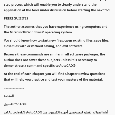
step process which will enable you to clearly understand the
application of the tools under discussion before starting the next tool.
PREREQUISITES
The author assumes that you have experience using computers and
the Microsoft® Windows® operating system.
You should know how to start new files, open existing files, save files,
close files with or without saving, and exit software.
Because these commands are similar in all software packages, the
author does not cover these subjects unless it is necessary to
demonstrate a command specific to AutoCAD®
At the end of each chapter, you will find Chapter Review questions
that will help you practice and test your mastery of the material.
..........................
المقدمة.
حول AutoCAD®
تُعد Autodesk® AutoCAD® أداة الصياغة الفعلية لمستخدمي أجهزة الكمبيوتر منذ