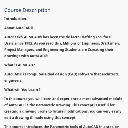
Course Description
Introduction.
About AutoCAD®
Autodesk® AutoCAD® has been the de facto Drafting Tool for PC
Users since 1982. As you read this, Millions of Engineers, Draftsmen,
Project Managers, and Engineering Students are Ccreating their
drawings with AutoCAD®
What is AutoCAD?
AutoCAD® is computer-aided design (CAD) software that architects,
engineers,
What will You Learn ?
In this course you will learn and experience a most advanced module
of AutoCAD i.e the Parametric Drawing. This concept is useful for
creating a drawing prone to future modifications. You can very easily
edit a drawing if made using this concept.
This course introduces the Parametric tools of AutoCAD in a step by