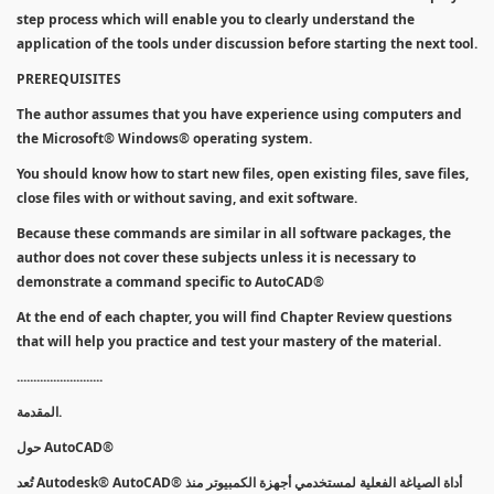
step process which will enable you to clearly understand the
application of the tools under discussion before starting the next tool.
PREREQUISITES
The author assumes that you have experience using computers and
the Microsoft® Windows® operating system.
You should know how to start new files, open existing files, save files,
close files with or without saving, and exit software.
Because these commands are similar in all software packages, the
author does not cover these subjects unless it is necessary to
demonstrate a command specific to AutoCAD®
At the end of each chapter, you will find Chapter Review questions
that will help you practice and test your mastery of the material.
..........................
المقدمة.
حول AutoCAD®
تُعد Autodesk® AutoCAD® أداة الصياغة الفعلية لمستخدمي أجهزة الكمبيوتر منذ