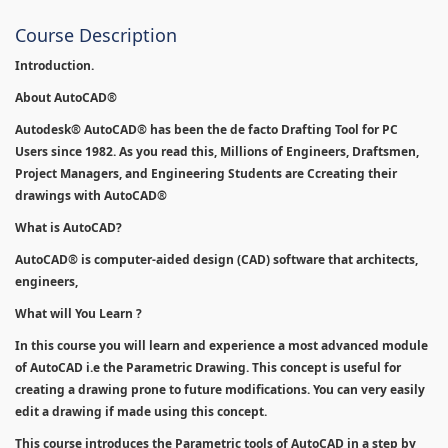
Course Description
Introduction.
About AutoCAD®
Autodesk® AutoCAD® has been the de facto Drafting Tool for PC
Users since 1982. As you read this, Millions of Engineers, Draftsmen,
Project Managers, and Engineering Students are Ccreating their
drawings with AutoCAD®
What is AutoCAD?
AutoCAD® is computer-aided design (CAD) software that architects,
engineers,
What will You Learn ?
In this course you will learn and experience a most advanced module
of AutoCAD i.e the Parametric Drawing. This concept is useful for
creating a drawing prone to future modifications. You can very easily
edit a drawing if made using this concept.
This course introduces the Parametric tools of AutoCAD in a step by