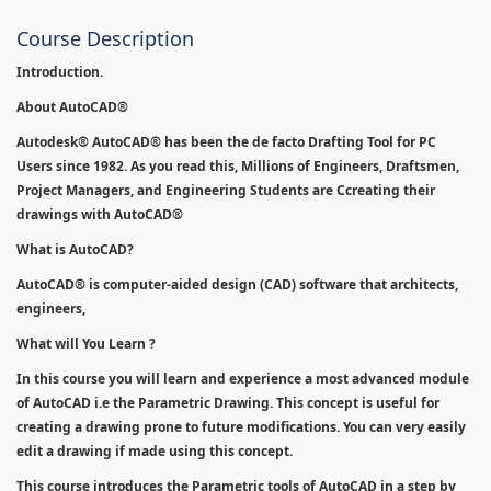
Course Description
Introduction.
About AutoCAD®
Autodesk® AutoCAD® has been the de facto Drafting Tool for PC
Users since 1982. As you read this, Millions of Engineers, Draftsmen,
Project Managers, and Engineering Students are Ccreating their
drawings with AutoCAD®
What is AutoCAD?
AutoCAD® is computer-aided design (CAD) software that architects,
engineers,
What will You Learn ?
In this course you will learn and experience a most advanced module
of AutoCAD i.e the Parametric Drawing. This concept is useful for
creating a drawing prone to future modifications. You can very easily
edit a drawing if made using this concept.
This course introduces the Parametric tools of AutoCAD in a step by