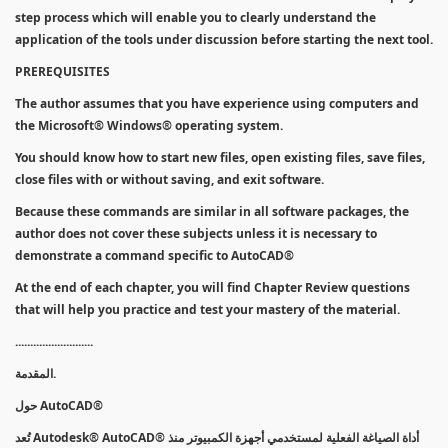
step process which will enable you to clearly understand the
application of the tools under discussion before starting the next tool.
PREREQUISITES
The author assumes that you have experience using computers and
the Microsoft® Windows® operating system.
You should know how to start new files, open existing files, save files,
close files with or without saving, and exit software.
Because these commands are similar in all software packages, the
author does not cover these subjects unless it is necessary to
demonstrate a command specific to AutoCAD®
At the end of each chapter, you will find Chapter Review questions
that will help you practice and test your mastery of the material.
..........................
المقدمة.
حول AutoCAD®
تُعد Autodesk® AutoCAD® أداة الصياغة الفعلية لمستخدمي أجهزة الكمبيوتر منذ