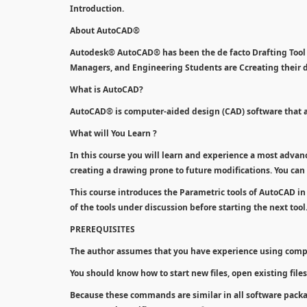
Introduction.
About AutoCAD®
Autodesk® AutoCAD® has been the de facto Drafting Tool fo
Managers, and Engineering Students are Ccreating their
What is AutoCAD?
AutoCAD® is computer-aided design (CAD) software that ar
What will You Learn ?
In this course you will learn and experience a most advan
creating a drawing prone to future modifications. You can 
This course introduces the Parametric tools of AutoCAD in
of the tools under discussion before starting the next tool
PREREQUISITES
The author assumes that you have experience using com
You should know how to start new files, open existing files,
Because these commands are similar in all software packag