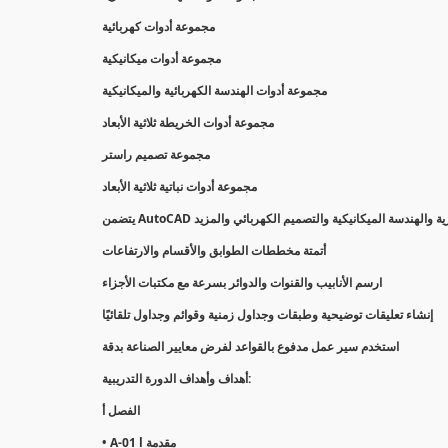
مجموعة أدوات كهربائية
مجموعة أدوات ميكانيكية
مجموعة أدوات الهندسة الكهربائية والميكانيكية
مجموعة أدوات الخريطة ثلاثية الأبعاد
مجموعة تصميم راستر
مجموعة أدوات نباتية ثلاثية الأبعاد
أتمتة مخططات الطوابق والأقسام والارتفاعات
ارسم الأنابيب والقنوات والدوائر بسرعة مع مكتبات الأجزاء
إنشاء تعليقات توضيحية وطبقات وجداول زمنية وقوائم وجداول تلقائيًا
استخدم سير عمل مدفوع بالقواعد لفرض معايير الصناعة بدقة
أهداف وأهداف الدورة التدريبية:
الفصل أ
• A-01 l مقدمة