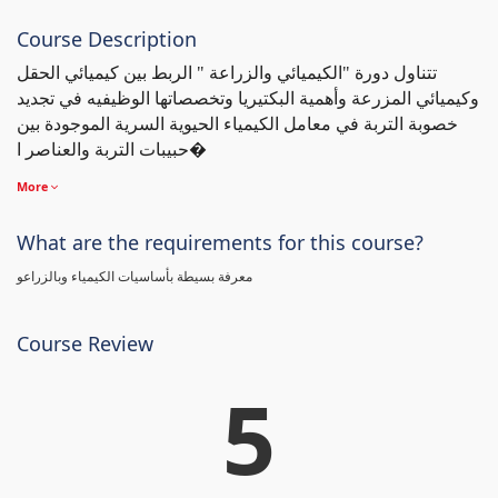
Course Description
تتناول دورة "الكيميائي والزراعة " الربط بين كيميائي الحقل
وكيميائي المزرعة وأهمية البكتيريا وتخصصاتها الوظيفيه في تجديد
خصوبة التربة في معامل الكيمياء الحيوية السرية الموجودة بين
حبيبات التربة والعناصر ا�
More
What are the requirements for this course?
معرفة بسيطة بأساسيات الكيمياء وبالزراعو
Course Review
5