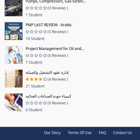
Pumps, Compressors, Gas turbin...
(0 Reviews )
1 Student
PMP LAST REVIEW - Arabic
(0 Reviews )
10 Student
Project Management for Oil and...
(0 Reviews )
7 Student
إدارة عقود التشغيل والصيانة
(4 Reviews )
21 Student
كيمياء جودة الصناعات الغذائية
(0 Reviews )
0 Student
Our Story
Terms Of Use
FAQ
Contact Us