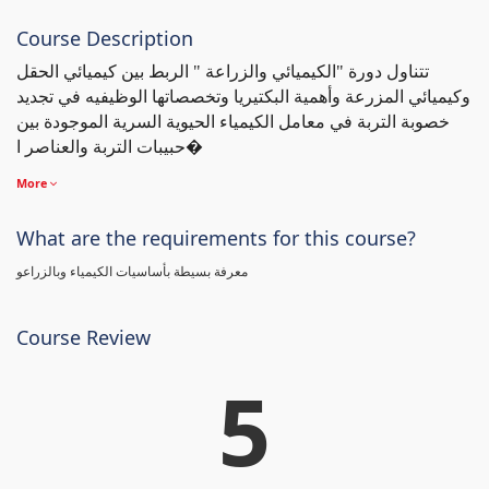
Course Description
تتناول دورة "الكيميائي والزراعة " الربط بين كيميائي الحقل
وكيميائي المزرعة وأهمية البكتيريا وتخصصاتها الوظيفيه في تجديد
خصوبة التربة في معامل الكيمياء الحيوية السرية الموجودة بين
حبيبات التربة والعناصر ا�
More
What are the requirements for this course?
معرفة بسيطة بأساسيات الكيمياء وبالزراعو
Course Review
5