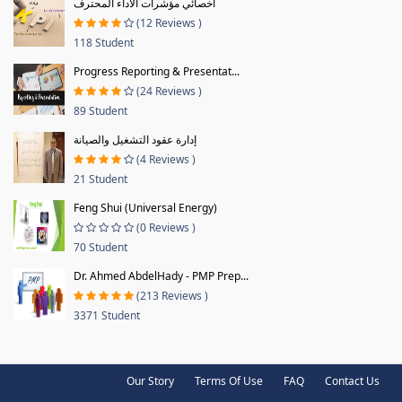
أخصائي مؤشرات الأداء المحترف
(12 Reviews )
118 Student
Progress Reporting & Presentat...
(24 Reviews )
89 Student
إدارة عقود التشغيل والصيانة
(4 Reviews )
21 Student
Feng Shui (Universal Energy)
(0 Reviews )
70 Student
Dr. Ahmed AbdelHady - PMP Prep...
(213 Reviews )
3371 Student
Our Story
Terms Of Use
FAQ
Contact Us