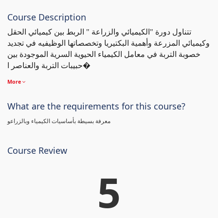
Course Description
تتناول دورة "الكيميائي والزراعة " الربط بين كيميائي الحقل
وكيميائي المزرعة وأهمية البكتيريا وتخصصاتها الوظيفيه في تجديد
خصوبة التربة في معامل الكيمياء الحيوية السرية الموجودة بين
حبيبات التربة والعناصر ا�
More
What are the requirements for this course?
معرفة بسيطة بأساسيات الكيمياء وبالزراعو
Course Review
5