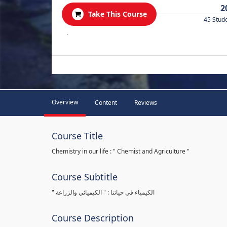
2
Take This Course
45 Stud
.
Overview
Content
Reviews
Course Title
Chemistry in our life : " Chemist and Agriculture "
Course Subtitle
" الكيمياء في حياتنا : " الكيميائي والزراعة
Course Description