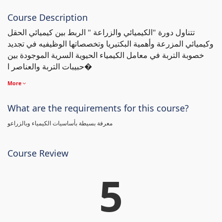
Course Description
تتناول دورة "الكيميائي والزراعة " الربط بين كيميائي الحقل
وكيميائي المزرعة وأهمية البكتيريا وتخصصاتها الوظيفيه في تجديد
خصوبة التربة في معامل الكيمياء الحيوية السرية الموجودة بين
حبيبات التربة والعناصر ا�
More
What are the requirements for this course?
معرفة بسيطة بأساسيات الكيمياء وبالزراعو
Course Review
5