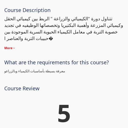
Course Description
تتناول دورة "الكيميائي والزراعة " الربط بين كيميائي الحقل
وكيميائي المزرعة وأهمية البكتيريا وتخصصاتها الوظيفيه في تجديد
خصوبة التربة في معامل الكيمياء الحيوية السرية الموجودة بين
حبيبات التربة والعناصر ا�
More
What are the requirements for this course?
معرفة بسيطة بأساسيات الكيمياء وبالزراعو
Course Review
5