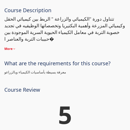
Course Description
تتناول دورة "الكيميائي والزراعة " الربط بين كيميائي الحقل
وكيميائي المزرعة وأهمية البكتيريا وتخصصاتها الوظيفيه في تجديد
خصوبة التربة في معامل الكيمياء الحيوية السرية الموجودة بين
حبيبات التربة والعناصر ا�
More
What are the requirements for this course?
معرفة بسيطة بأساسيات الكيمياء وبالزراعو
Course Review
5