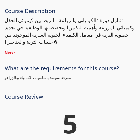
Course Description
تتناول دورة "الكيميائي والزراعة " الربط بين كيميائي الحقل
وكيميائي المزرعة وأهمية البكتيريا وتخصصاتها الوظيفيه في تجديد
خصوبة التربة في معامل الكيمياء الحيوية السرية الموجودة بين
حبيبات التربة والعناصر ا�
More
What are the requirements for this course?
معرفة بسيطة بأساسيات الكيمياء وبالزراعو
Course Review
5