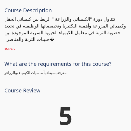
Course Description
تتناول دورة "الكيميائي والزراعة " الربط بين كيميائي الحقل
وكيميائي المزرعة وأهمية البكتيريا وتخصصاتها الوظيفيه في تجديد
خصوبة التربة في معامل الكيمياء الحيوية السرية الموجودة بين
حبيبات التربة والعناصر ا�
More
What are the requirements for this course?
معرفة بسيطة بأساسيات الكيمياء وبالزراعو
Course Review
5