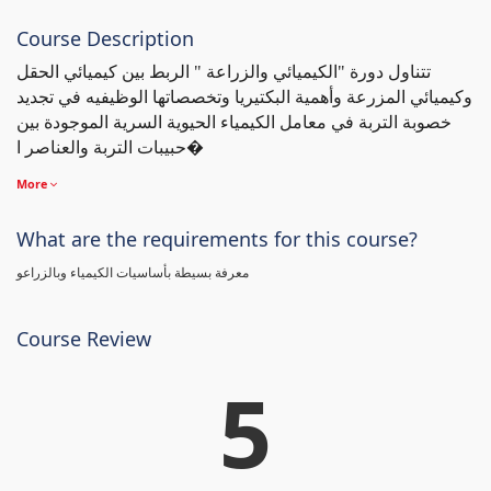
Course Description
تتناول دورة "الكيميائي والزراعة " الربط بين كيميائي الحقل
وكيميائي المزرعة وأهمية البكتيريا وتخصصاتها الوظيفيه في تجديد
خصوبة التربة في معامل الكيمياء الحيوية السرية الموجودة بين
حبيبات التربة والعناصر ا�
More
What are the requirements for this course?
معرفة بسيطة بأساسيات الكيمياء وبالزراعو
Course Review
5