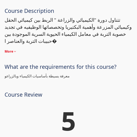
Course Description
تتناول دورة "الكيميائي والزراعة " الربط بين كيميائي الحقل
وكيميائي المزرعة وأهمية البكتيريا وتخصصاتها الوظيفيه في تجديد
خصوبة التربة في معامل الكيمياء الحيوية السرية الموجودة بين
حبيبات التربة والعناصر ا�
More
What are the requirements for this course?
معرفة بسيطة بأساسيات الكيمياء وبالزراعو
Course Review
5