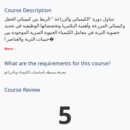
Course Description
تتناول دورة "الكيميائي والزراعة " الربط بين كيميائي الحقل
وكيميائي المزرعة وأهمية البكتيريا وتخصصاتها الوظيفيه في تجديد
خصوبة التربة في معامل الكيمياء الحيوية السرية الموجودة بين
حبيبات التربة والعناصر ا�
More
What are the requirements for this course?
معرفة بسيطة بأساسيات الكيمياء وبالزراعو
Course Review
5