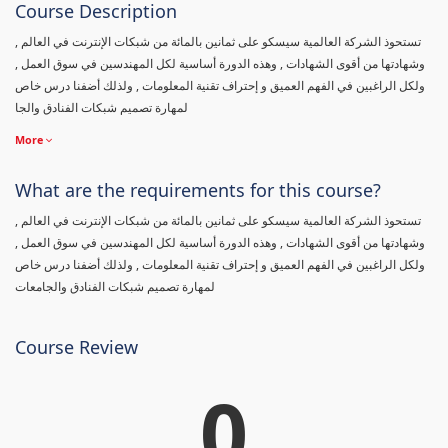
Course Description
تستحوذ الشركة العالمية سيسكو على ثمانين بالمائة من شبكات الإنترنت في العالم ,
وشهادتها من أقوى الشهادات , وهذه الدورة أساسية لكل المهندسين في سوق العمل ,
ولكل الراغبين في الفهم العميق و إحتراف تقنية المعلومات , ولذلك أضفنا درس خاص
لمهارة تصميم شبكات الفنادق والجا
More
What are the requirements for this course?
تستحوذ الشركة العالمية سيسكو على ثمانين بالمائة من شبكات الإنترنت في العالم ,
وشهادتها من أقوى الشهادات , وهذه الدورة أساسية لكل المهندسين في سوق العمل ,
ولكل الراغبين في الفهم العميق و إحتراف تقنية المعلومات , ولذلك أضفنا درس خاص
لمهارة تصميم شبكات الفنادق والجامعات
Course Review
0