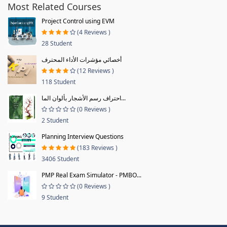
Most Related Courses
Project Control using EVM
(4 Reviews )
28 Student
أخصائي مؤشرات الأداء المحترف
(12 Reviews )
118 Student
احتراف رسم الأشجار بألوان الما...
(0 Reviews )
2 Student
Planning Interview Questions
(183 Reviews )
3406 Student
PMP Real Exam Simulator - PMBO...
(0 Reviews )
9 Student