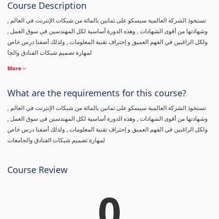
Course Description
تستحوذ الشركة العالمية سيسكو على ثمانين بالمائة من شبكات الإنترنت في العالم ,
وشهادتها من أقوى الشهادات , وهذه الدورة أساسية لكل المهندسين في سوق العمل ,
ولكل الراغبين في الفهم العميق و إحتراف تقنية المعلومات , ولذلك أضفنا درس خاص
لمهارة تصميم شبكات الفنادق والجا
More
What are the requirements for this course?
تستحوذ الشركة العالمية سيسكو على ثمانين بالمائة من شبكات الإنترنت في العالم ,
وشهادتها من أقوى الشهادات , وهذه الدورة أساسية لكل المهندسين في سوق العمل ,
ولكل الراغبين في الفهم العميق و إحتراف تقنية المعلومات , ولذلك أضفنا درس خاص
لمهارة تصميم شبكات الفنادق والجامعات
Course Review
0