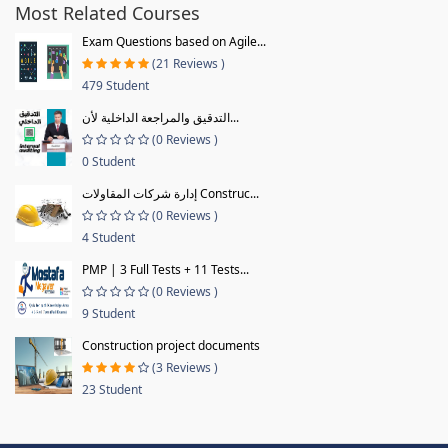
Most Related Courses
Exam Questions based on Agile...
(21 Reviews )
479 Student
التدقيق والمراجعة الداخلية لأن...
(0 Reviews )
0 Student
إدارة شركات المقاولات Construc...
(0 Reviews )
4 Student
PMP | 3 Full Tests + 11 Tests...
(0 Reviews )
9 Student
Construction project documents
(3 Reviews )
23 Student