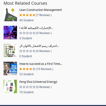
Most Related Courses
Lean Construction Management
(7 Reviews )
40 Student
الإختبارات الكيميائية للأدلة ا...
(0 Reviews )
0 Student
احتراف رسم الاشجار بالالوان ال...
(0 Reviews )
0 Student
How to succeed as a First Time...
(10 Reviews )
53 Student
Feng Shui (Universal Energy)
(0 Reviews )
70 Student