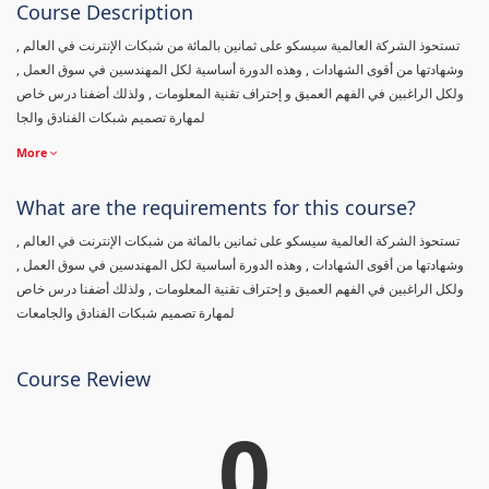
Course Description
تستحوذ الشركة العالمية سيسكو على ثمانين بالمائة من شبكات الإنترنت في العالم ,
وشهادتها من أقوى الشهادات , وهذه الدورة أساسية لكل المهندسين في سوق العمل ,
ولكل الراغبين في الفهم العميق و إحتراف تقنية المعلومات , ولذلك أضفنا درس خاص
لمهارة تصميم شبكات الفنادق والجا
More
What are the requirements for this course?
تستحوذ الشركة العالمية سيسكو على ثمانين بالمائة من شبكات الإنترنت في العالم ,
وشهادتها من أقوى الشهادات , وهذه الدورة أساسية لكل المهندسين في سوق العمل ,
ولكل الراغبين في الفهم العميق و إحتراف تقنية المعلومات , ولذلك أضفنا درس خاص
لمهارة تصميم شبكات الفنادق والجامعات
Course Review
0