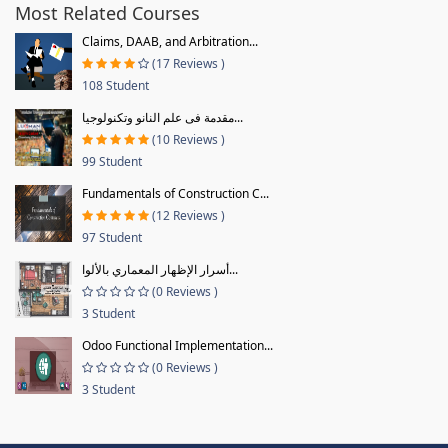
Most Related Courses
Claims, DAAB, and Arbitration...
(17 Reviews )
108 Student
مقدمة فى علم النانو وتكنولوجيا...
(10 Reviews )
99 Student
Fundamentals of Construction C...
(12 Reviews )
97 Student
أسرار الإظهار المعماري بالألوا...
(0 Reviews )
3 Student
Odoo Functional Implementation...
(0 Reviews )
3 Student