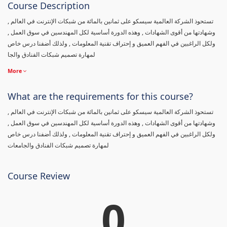
Course Description
تستحوذ الشركة العالمية سيسكو على ثمانين بالمائة من شبكات الإنترنت في العالم ,
وشهادتها من أقوى الشهادات , وهذه الدورة أساسية لكل المهندسين في سوق العمل ,
ولكل الراغبين في الفهم العميق و إحتراف تقنية المعلومات , ولذلك أضفنا درس خاص
لمهارة تصميم شبكات الفنادق والجا
More
What are the requirements for this course?
تستحوذ الشركة العالمية سيسكو على ثمانين بالمائة من شبكات الإنترنت في العالم ,
وشهادتها من أقوى الشهادات , وهذه الدورة أساسية لكل المهندسين في سوق العمل ,
ولكل الراغبين في الفهم العميق و إحتراف تقنية المعلومات , ولذلك أضفنا درس خاص
لمهارة تصميم شبكات الفنادق والجامعات
Course Review
0