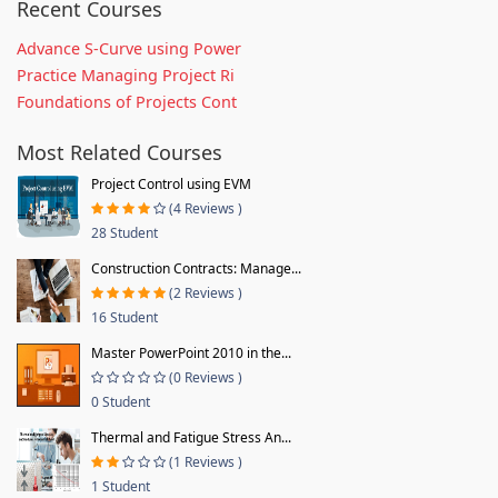
Recent Courses
Advance S-Curve using Power
Practice Managing Project Ri
Foundations of Projects Cont
Most Related Courses
Project Control using EVM
(4 Reviews )
28 Student
Construction Contracts: Manage...
(2 Reviews )
16 Student
Master PowerPoint 2010 in the...
(0 Reviews )
0 Student
Thermal and Fatigue Stress An...
(1 Reviews )
1 Student