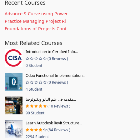
Recent Courses
Advance S-Curve using Power
Practice Managing Project Ri
Foundations of Projects Cont
Most Related Courses
Introduction to Certified Info...
(0 Reviews )
0 Student
Odoo Functional Implementation...
(0 Reviews )
4 Student
مقدمة فى علم النانو وتكنولوجيا...
(10 Reviews )
99 Student
Learn Autodesk Revit Structure...
(84 Reviews )
2294 Student