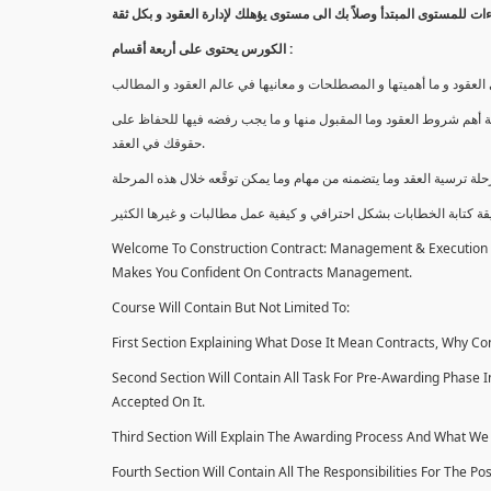
الكورس يحتوى على أربعة أقسام :
قود و ما أهميتها و المصطلحات و معانيها في عالم العقود و المطالب
 أهم شروط العقود وما المقبول منها و ما يجب رفضه فيها للحفاظ على
حقوقك في العقد.
Welcome To Construction Contract: Management & Execution Co
Makes You Confident On Contracts Management.
Course Will Contain But Not Limited To:
First Section Explaining What Dose It Mean Contracts, Why Con
Second Section Will Contain All Task For Pre-Awarding Phase 
Accepted On It.
Third Section Will Explain The Awarding Process And What We 
Fourth Section Will Contain All The Responsibilities For The P