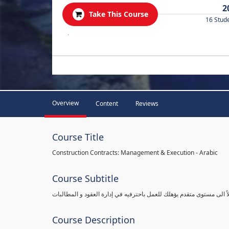
2
Take This Course
16 Stud
.
Overview
Content
Reviews
Course Title
Construction Contracts: Management & Execution - Arabic
Course Subtitle
اً الى مستوى متقدم يؤهلك للعمل باحترفيه في إدارة العقود و المطالبات
Course Description