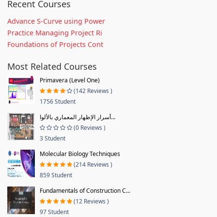
Recent Courses
Advance S-Curve using Power
Practice Managing Project Ri
Foundations of Projects Cont
Most Related Courses
Primavera (Level One)
(142 Reviews )
1756 Student
أسرار الإظهار المعماري بالألوا...
(0 Reviews )
3 Student
Molecular Biology Techniques
(214 Reviews )
859 Student
Fundamentals of Construction C...
(12 Reviews )
97 Student