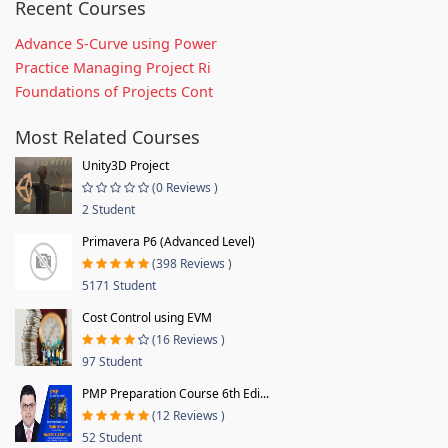
Recent Courses
Advance S-Curve using Power
Practice Managing Project Ri
Foundations of Projects Cont
Most Related Courses
Unity3D Project
(0 Reviews )
2 Student
Primavera P6 (Advanced Level)
(398 Reviews )
5171 Student
Cost Control using EVM
(16 Reviews )
97 Student
PMP Preparation Course 6th Edi...
(12 Reviews )
52 Student