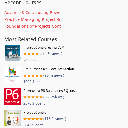
Recent Courses
Advance S-Curve using Power
Practice Managing Project Ri
Foundations of Projects Cont
Most Related Courses
Project Control using EVM
(4 Reviews )
28 Student
PMP Processes Flow Interaction...
(96 Reviews )
1062 Student
Primavera P6 Databases SQLite...
(68 Reviews )
2570 Student
Project Control
(116 Reviews )
384 Student