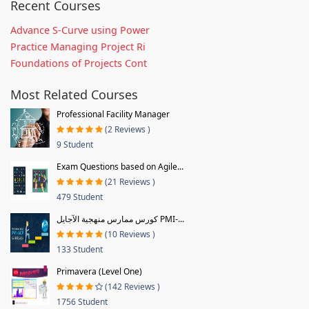
Recent Courses
Advance S-Curve using Power
Practice Managing Project Ri
Foundations of Projects Cont
Most Related Courses
Professional Facility Manager
(2 Reviews )
9 Student
Exam Questions based on Agile...
(21 Reviews )
479 Student
كورس ممارس منهجية الآجايل PMI-...
(10 Reviews )
133 Student
Primavera (Level One)
(142 Reviews )
1756 Student