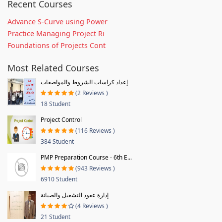
Recent Courses
Advance S-Curve using Power
Practice Managing Project Ri
Foundations of Projects Cont
Most Related Courses
إعداد كراسات الشروط والمواصفات
(2 Reviews )
18 Student
Project Control
(116 Reviews )
384 Student
PMP Preparation Course - 6th E...
(943 Reviews )
6910 Student
إدارة عقود التشغيل والصيانة
(4 Reviews )
21 Student