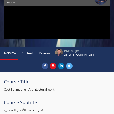
P.Manager,
Overview
Content
Reviews
AHMED SAID REFAEI
Course Title
Cost Estimating - Architectural work
Course Subtitle
تقدير التكلفة - للأعمال المعمارية