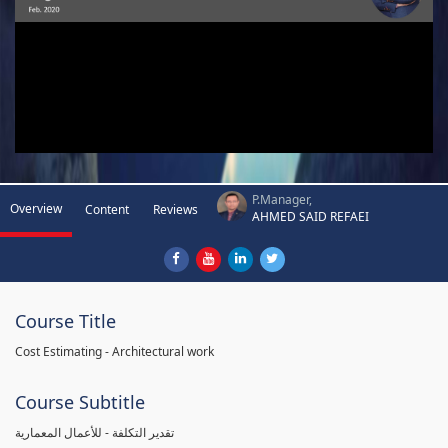
P.Manager,
Overview
Content
Reviews
AHMED SAID REFAEI
Course Title
Cost Estimating - Architectural work
Course Subtitle
تقدير التكلفة - للأعمال المعمارية