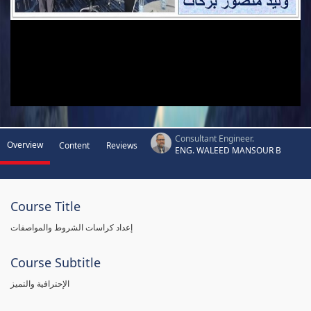
Consultant Engineer.
Overview
Content
Reviews
ENG. WALEED MANSOUR B
Course Title
إعداد كراسات الشروط والمواصفات
Course Subtitle
الإحترافية والتميز