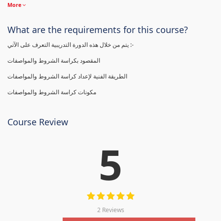
More
What are the requirements for this course?
يتم من خلال هذه الدورة التدريبية التعرف على الآتي :-
المقصود بكراسة الشروط والمواصفات
الطريقة الفنية لإعداد كراسة الشروط والمواصفات
مكونات كراسة الشروط والمواصفات
Course Review
5
2 Reviews