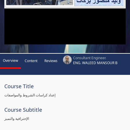
Consultant Engineer.
Overview
Content
Reviews
ENG. WALEED MANSOUR B
Course Title
إعداد كراسات الشروط والمواصفات
Course Subtitle
الإحترافية والتميز