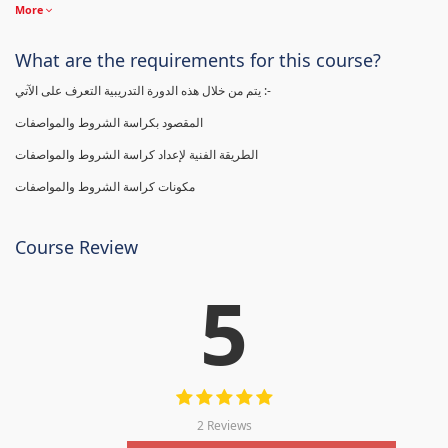
More
What are the requirements for this course?
يتم من خلال هذه الدورة التدريبية التعرف على الآتي :-
المقصود بكراسة الشروط والمواصفات
الطريقة الفنية لإعداد كراسة الشروط والمواصفات
مكونات كراسة الشروط والمواصفات
Course Review
5
2 Reviews