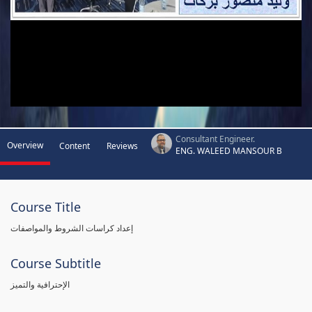
Consultant Engineer.
Overview
Content
Reviews
ENG. WALEED MANSOUR B
Course Title
إعداد كراسات الشروط والمواصفات
Course Subtitle
الإحترافية والتميز