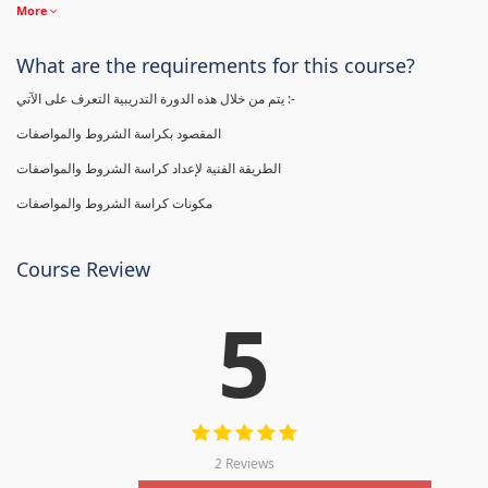
More
What are the requirements for this course?
يتم من خلال هذه الدورة التدريبية التعرف على الآتي :-
المقصود بكراسة الشروط والمواصفات
الطريقة الفنية لإعداد كراسة الشروط والمواصفات
مكونات كراسة الشروط والمواصفات
Course Review
5
2 Reviews