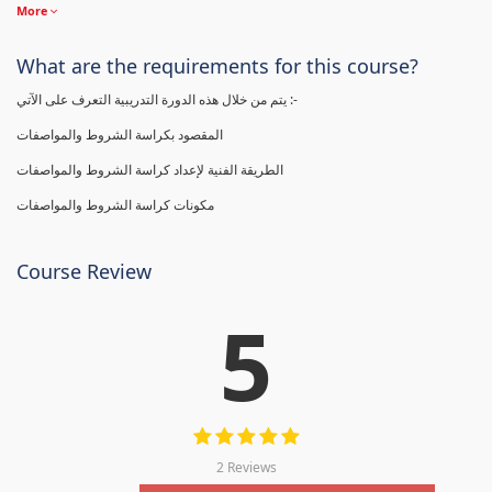
More
What are the requirements for this course?
يتم من خلال هذه الدورة التدريبية التعرف على الآتي :-
المقصود بكراسة الشروط والمواصفات
الطريقة الفنية لإعداد كراسة الشروط والمواصفات
مكونات كراسة الشروط والمواصفات
Course Review
5
2 Reviews