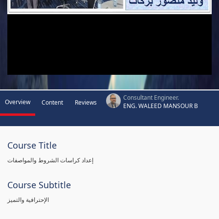
Consultant Engineer.
Overview
Content
Reviews
ENG. WALEED MANSOUR B
Course Title
إعداد كراسات الشروط والمواصفات
Course Subtitle
الإحترافية والتميز