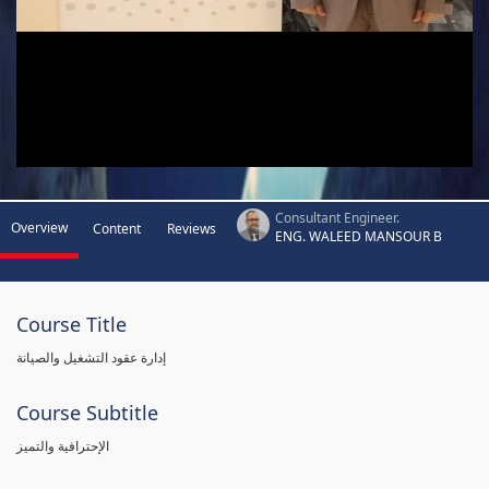
Consultant Engineer.
Overview
Content
Reviews
ENG. WALEED MANSOUR B
Course Title
إدارة عقود التشغيل والصيانة
Course Subtitle
الإحترافية والتميز