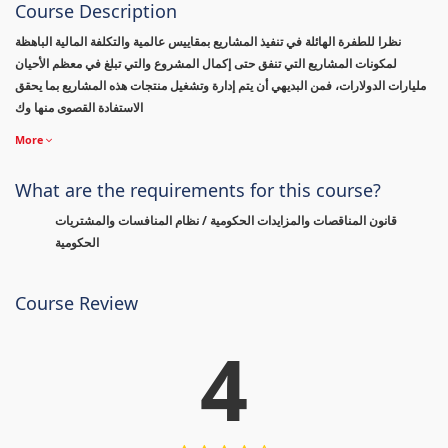
Course Description
نظرا للطفرة الهائلة في تنفيذ المشاريع بمقاييس عالمية والتكلفة المالية الباهظة
لمكونات المشاريع التي تنفق حتى إكمال المشروع والتي تبلغ في معظم الأحيان
مليارات الدولارات، فمن البديهي أن يتم إدارة وتشغيل منتجات هذه المشاريع بما يحقق
الاستفادة القصوى منها وك
More
What are the requirements for this course?
قانون المناقصات والمزايدات الحكومية / نظام المنافسات والمشتريات
الحكومية
Course Review
4