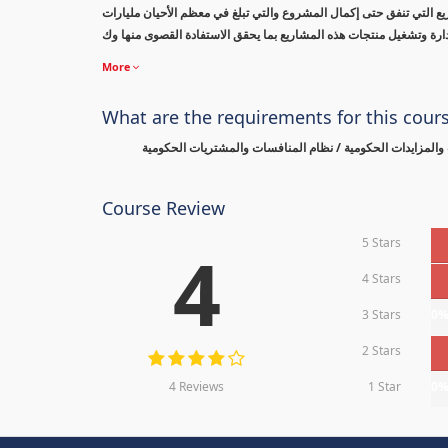
ريع التي تنفق حتى إكمال المشروع والتي تبلغ في معظم الأحيان مليارات
إدارة وتشغيل منتجات هذه المشاريع بما يحقق الاستفادة القصوى منها وك
More
What are the requirements for this cour
والمزايدات الحكومية / نظام المنافسات والمشتريات الحكومية
Course Review
5 Stars
4
4 Stars
3 Stars
0
2 Stars
4 Reviews
1 Star
0