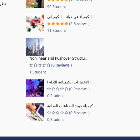
نظرا
99 Student
الكيمياء في حياتنا : الكيميائى...
(2 Reviews )
11 Student
Nonlinear and Pushover Structu...
(0 Reviews )
1 Student
الإختبارات الكيميائية للأدلة ا...
(0 Reviews )
0 Student
كيمياء جودة الصناعات الغذائية
(0 Reviews )
0 Student