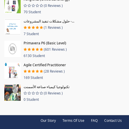
(0 Reviews )
70 Student
حلول مشكلات تنفيذ المشروعات -...
(1 Reviews )
7 Student
Primavera P6 (Basic Level)
(601 Reviews )
6130 Student
Agile Certified Practitioner
(28 Reviews )
169 Student
تكنولوجيا كيمياء صناعة الأسمنت
(0 Reviews )
0 Student
Our Story
Terms Of Use
FAQ
Contact Us