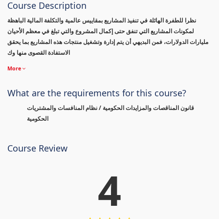
Course Description
نظرا للطفرة الهائلة في تنفيذ المشاريع بمقاييس عالمية والتكلفة المالية الباهظة
لمكونات المشاريع التي تنفق حتى إكمال المشروع والتي تبلغ في معظم الأحيان
مليارات الدولارات، فمن البديهي أن يتم إدارة وتشغيل منتجات هذه المشاريع بما يحقق
الاستفادة القصوى منها وك
More
What are the requirements for this course?
قانون المناقصات والمزايدات الحكومية / نظام المنافسات والمشتريات
الحكومية
Course Review
4