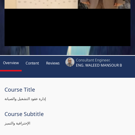
Consultant Engineer.
Overview
Content
Reviews
ENG. WALEED MANSOUR B
Course Title
إدارة عقود التشغيل والصيانة
Course Subtitle
الإحترافية والتميز