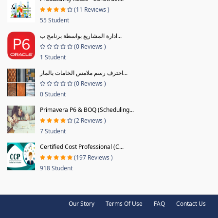
(11 Reviews )
55 Student
ادارة المشاريع بواسطة برنامج ب...
(0 Reviews )
1 Student
احترف رسم ملامس الخامات بالمار...
(0 Reviews )
0 Student
Primavera P6 & BOQ (Scheduling...
(2 Reviews )
7 Student
Certified Cost Professional (C...
(197 Reviews )
918 Student
Our Story
Terms Of Use
FAQ
Contact Us