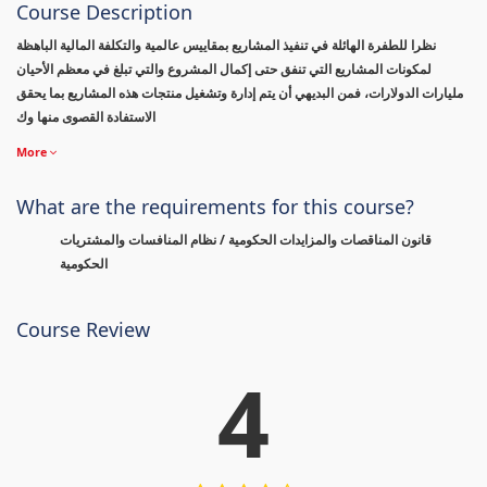
Course Description
نظرا للطفرة الهائلة في تنفيذ المشاريع بمقاييس عالمية والتكلفة المالية الباهظة
لمكونات المشاريع التي تنفق حتى إكمال المشروع والتي تبلغ في معظم الأحيان
مليارات الدولارات، فمن البديهي أن يتم إدارة وتشغيل منتجات هذه المشاريع بما يحقق
الاستفادة القصوى منها وك
More
What are the requirements for this course?
قانون المناقصات والمزايدات الحكومية / نظام المنافسات والمشتريات
الحكومية
Course Review
4