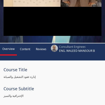
Consultant Engineer.
Overview
Content
Reviews
ENG. WALEED MANSOUR B
Course Title
إدارة عقود التشغيل والصيانة
Course Subtitle
الإحترافية والتميز