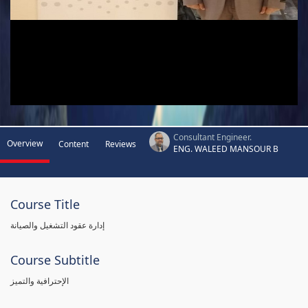
Consultant Engineer.
Overview
Content
Reviews
ENG. WALEED MANSOUR B
Course Title
إدارة عقود التشغيل والصيانة
Course Subtitle
الإحترافية والتميز