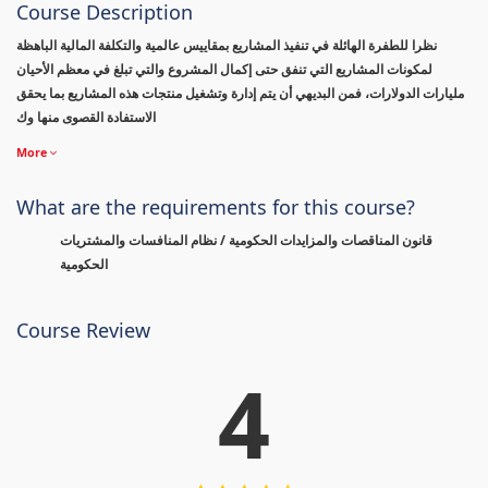
Course Description
نظرا للطفرة الهائلة في تنفيذ المشاريع بمقاييس عالمية والتكلفة المالية الباهظة
لمكونات المشاريع التي تنفق حتى إكمال المشروع والتي تبلغ في معظم الأحيان
مليارات الدولارات، فمن البديهي أن يتم إدارة وتشغيل منتجات هذه المشاريع بما يحقق
الاستفادة القصوى منها وك
More
What are the requirements for this course?
قانون المناقصات والمزايدات الحكومية / نظام المنافسات والمشتريات
الحكومية
Course Review
4